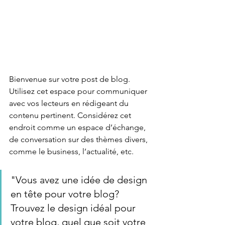
Bienvenue sur votre post de blog. 
Utilisez cet espace pour communiquer 
avec vos lecteurs en rédigeant du 
contenu pertinent. Considérez cet 
endroit comme un espace d’échange, 
de conversation sur des thèmes divers, 
comme le business, l’actualité, etc.
"Vous avez une idée de design 
en tête pour votre blog? 
Trouvez le design idéal pour 
votre blog, quel que soit votre 