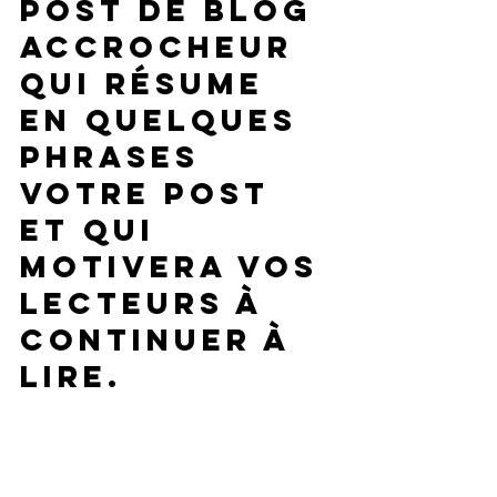
post de blog 
accrocheur 
qui résume 
en quelques 
phrases 
votre post 
et qui 
motivera vos 
lecteurs à 
continuer à 
lire. 