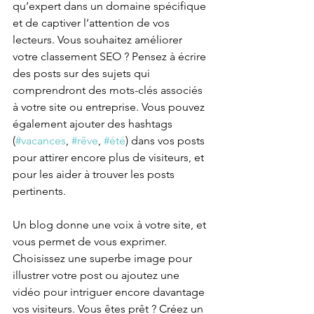
qu’expert dans un domaine spécifique 
et de captiver l’attention de vos 
lecteurs. Vous souhaitez améliorer 
votre classement SEO ? Pensez à écrire 
des posts sur des sujets qui 
comprendront des mots-clés associés 
à votre site ou entreprise. Vous pouvez 
également ajouter des hashtags 
(
#vacances
, 
#rêve
, 
#été
) dans vos posts 
pour attirer encore plus de visiteurs, et 
pour les aider à trouver les posts 
pertinents.
Un blog donne une voix à votre site, et 
vous permet de vous exprimer. 
Choisissez une superbe image pour 
illustrer votre post ou ajoutez une 
vidéo pour intriguer encore davantage 
vos visiteurs. Vous êtes prêt ? Créez un 