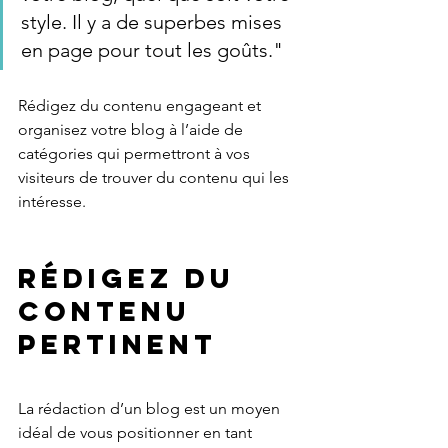
style. Il y a de superbes mises 
en page pour tout les goûts."
Rédigez du contenu engageant et 
organisez votre blog à l’aide de 
catégories qui permettront à vos 
visiteurs de trouver du contenu qui les 
intéresse.
Rédigez du 
contenu 
pertinent
La rédaction d’un blog est un moyen 
idéal de vous positionner en tant 