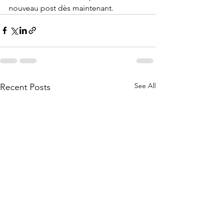
nouveau post dès maintenant. 
See All
Recent Posts