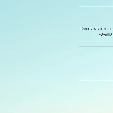
Décrivez votre ser
détaillé